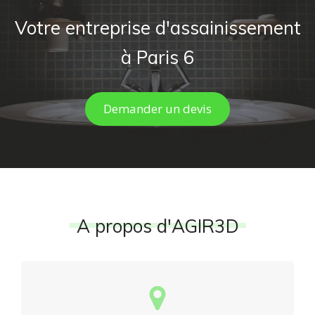
Votre entreprise d'assainissement
à Paris 6
Demander un devis
A propos d'AGIR3D