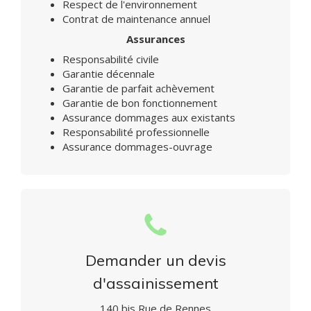
Respect de l'environnement
Contrat de maintenance annuel
Assurances
Responsabilité civile
Garantie décennale
Garantie de parfait achèvement
Garantie de bon fonctionnement
Assurance dommages aux existants
Responsabilité professionnelle
Assurance dommages-ouvrage
Demander un devis
d'assainissement
140 bis Rue de Rennes