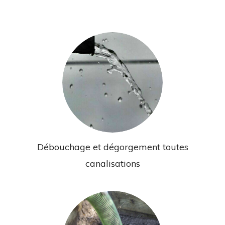
Débouchage et dégorgement toutes
canalisations