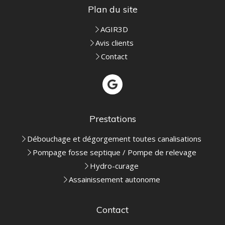
Plan du site
AGIR3D
Avis clients
Contact
Prestations
Débouchage et dégorgement toutes canalisations
Pompage fosse septique / Pompe de relevage
Hydro-curage
Assainissement autonome
Contact