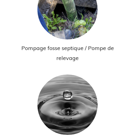
Pompage fosse septique / Pompe de
relevage