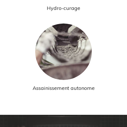
Hydro-curage
Assainissement autonome