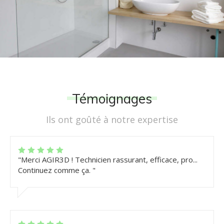
Témoignages
Ils ont goûté à notre expertise
"Merci AGIR3D ! Technicien rassurant, efficace, pro...
Continuez comme ça. "