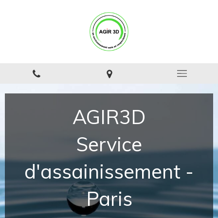
AGIR3D
Service
d'assainissement -
Paris