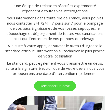
Une équipe de technicien réactif et expérimenté
répondent à toutes vos interrogations
Nous intervenons dans toute l’Ile de France, vous pouvez
nous contacter 24H/24H, 7 jours sur 7 pour le pompage
de vos bacs à graisse et de vos fosses septiques, le
débouchage et dégorgement de toutes vos canalisations
ainsi que l’entretien de vos pompes de relevage.
A la suite à votre appel, et suivant le niveau d'urgence le
standard attribue l'intervention au technicien le plus proche
de votre localisation
Le standard, peut également vous transmettre un devis,
suite à la signature électronique de votre devis, nous vous
proposerons une date d'intervention rapidement.
Demander un devis