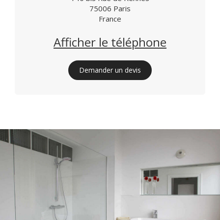
75006
Paris
France
Afficher le téléphone
Demander un devis