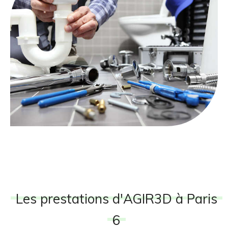
Les prestations d'AGIR3D à Paris
6