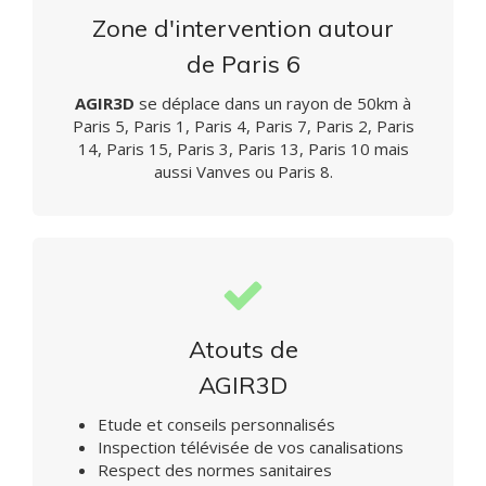
Zone d'intervention autour
de Paris 6
AGIR3D
se déplace dans un rayon de 50km à
Paris 5, Paris 1, Paris 4, Paris 7, Paris 2, Paris
14, Paris 15, Paris 3, Paris 13, Paris 10 mais
aussi Vanves ou Paris 8.
Atouts de
AGIR3D
Etude et conseils personnalisés
Inspection télévisée de vos canalisations
Respect des normes sanitaires